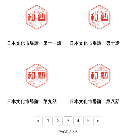
日本文化市場論 第十一話
日本文化市場論 第十話
日本文化市場論 第九話
日本文化市場論 第八話
<
1
2
3
4
5
>
PAGE 3 / 5