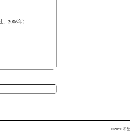
、2006年）
©2020 和塾