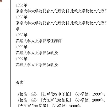
1985年
東京大学大学院総合文化研究科 比較文学比較文化専
1988年
東京大学大学院総合文化研究科 比較文学比較文化専
学
1988年
武蔵大学人文学部専任講師
1990年
武蔵大学人文学部助教授
1997年
武蔵大学人文学部助教授
著書
《校注・編》『江戸化物草子紙』（小学館、1999年
《校注・編》『大江戸化物細見』（小学館、2000年
『大江戸化物図譜』（小学館、2000年）