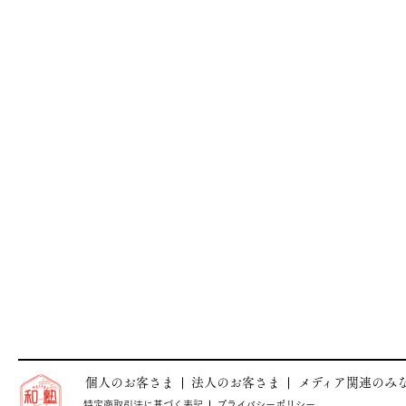
個人のお客さま
法人のお客さま
メディア関連のみ
特定商取引法に基づく表記
プライバシーポリシー