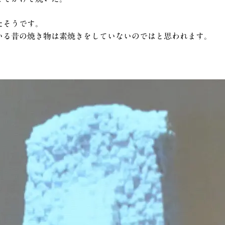
たそうです。
いる昔の焼き物は素焼きをしていないのではと思われます。