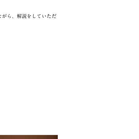
ながら、解説をしていただ
。