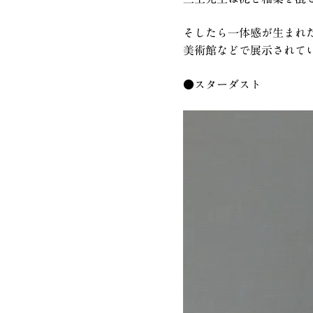
そしたら一体感が生まれ
美術館などで展示されて
●スターダスト