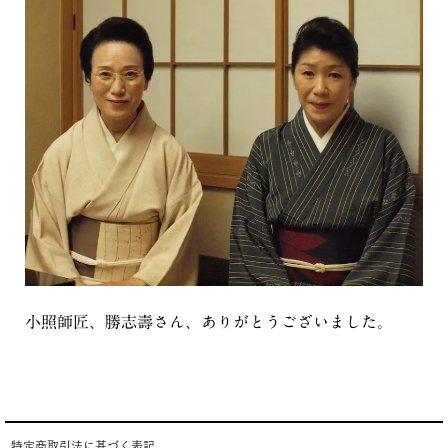
小照師匠、勝志壽さん、ありがとうございました。
特定商取引法に基づく表記