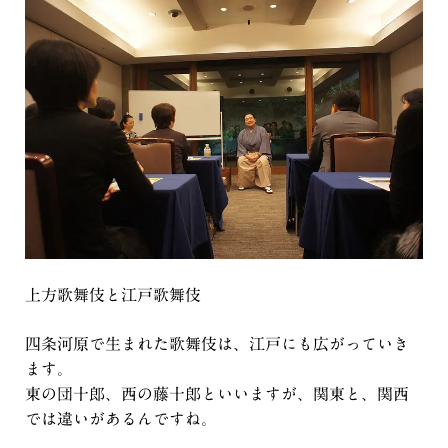
上方歌舞伎と江戸歌舞伎
四条河原で生まれた歌舞伎は、江戸にも広がっていき
ます。
東の団十郎、西の藤十郎といいますが、関東と、関西
では違いがあるんですね。