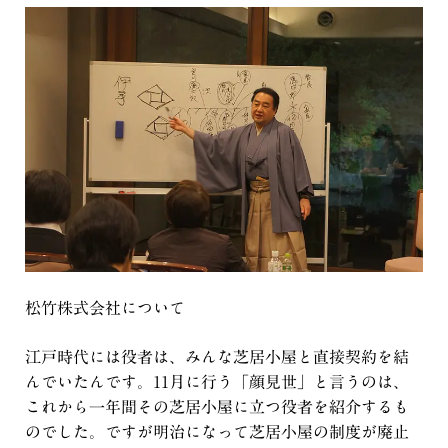
松竹株式会社について
江戸時代には役者は、みんな芝居小屋と直接契約を結
んでいたんです。11月に行う「顔見世」と言うのは、
これから一年間その芝居小屋に立つ役者を紹介するも
のでした。ですが明治になって芝居小屋の制度が廃止