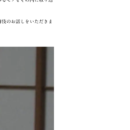
舞伎のお話しをいただきま